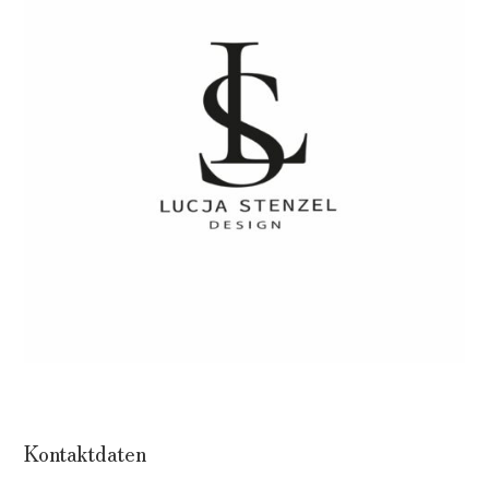
Kontaktdaten