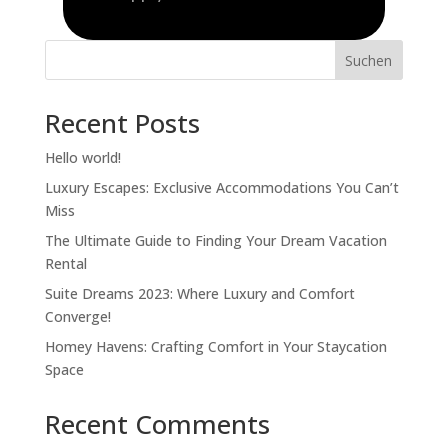
Suchen
Recent Posts
Hello world!
Luxury Escapes: Exclusive Accommodations You Can’t
Miss
The Ultimate Guide to Finding Your Dream Vacation
Rental
Suite Dreams 2023: Where Luxury and Comfort
Converge!
Homey Havens: Crafting Comfort in Your Staycation
Space
Recent Comments