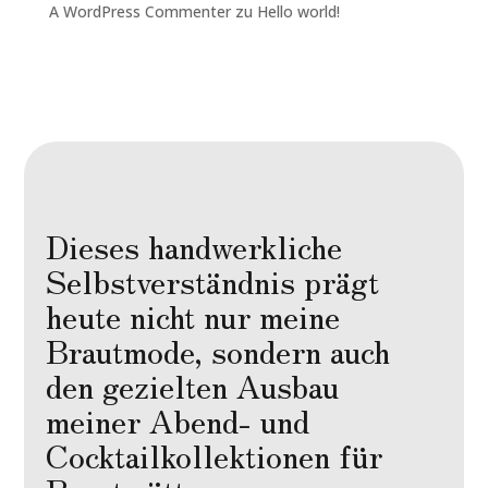
A WordPress Commenter
zu
Hello world!
Dieses handwerkliche
Selbstverständnis prägt
heute nicht nur meine
Brautmode, sondern auch
den gezielten Ausbau
meiner Abend- und
Cocktailkollektionen für