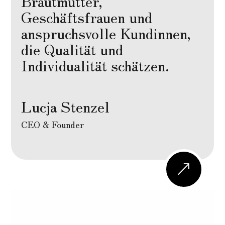
Brautmütter,
Geschäftsfrauen und
anspruchsvolle Kundinnen,
die Qualität und
Individualität schätzen.
Lucja Stenzel
CEO & Founder
&